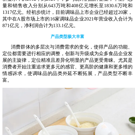
量和销售收入分别从643万吨和408亿元增长至1830.6万吨和
1317亿元。经初步统计，目前调味品上市企业已经超过20家，
其中在A股市场上市的16家调味品企业2021年营业收入合计为
871亿元，净利润合计为133.1亿元。
产品类型极大丰富
消费群体的多层次与消费需求的变化，使得产品的功能、
定位都需要进行相应的调整，创新与升级成为众多食品企业发
展的主旋律，定位精准且差异化明显的产品更受青睐。尤其是
消费者开始注重追求更多元的感官、更高阶的健康和更多维的
情感诉求，使调味品的品类外延不断拓展，产品类型不断丰
富。