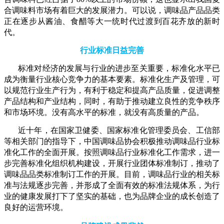
合调味料市场有着巨大的发展潜力。可以说，调味品产品品类
正在逐步从酱油、食醋等大一统时代过渡到百花齐放的新时
代。
行业标准日益完善
标准对经济的发展与行业的进步至关重要，标准化水平已
成为衡量行业核心竞争力的基本要素。标准化生产及管理，可
以规范行业生产行为，有利于稳定和提高产品质量，促进调整
产品结构和产业结构，同时，有助于推动建立良性的竞争秩序
和市场环境。没有高水平的标准，就没有高质量的产品。
近十年，在国家卫健委、国家标准化管理委员会、工信部
等相关部门的指导下，中国调味品协会积极推动调味品行业标
准化工作的全面开展。按照调味品行业标准化工作需求，进一
步完善标准化组织机构建设，开展行业团体标准制订，推动了
调味品品类标准制订工作的开展。目前，调味品行业的相关标
准与法规逐步完善，并形成了全面有效的标准法规体系，为行
业的健康发展打下了坚实的基础，也为品牌企业的成长创造了
良好的运营环境。