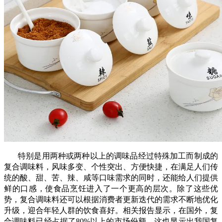
特别是用两种或两种以上的调味品经过特殊加工而制成的
复合调味料，风味多变、个性突出、方便快捷，在满足人们传
统的酸、甜、苦、辣、咸等口味需求的同时，还能给人们提供
鲜的口感，使食品烹饪进入了一个更高的层次。除了这些优
势，复合调味料还可以根据消费者更新迭代的需求不断地优化
升级，迎合年轻人群的饮食喜好。相关报告显示，在国外，复
合调味料已经占据了80%以上的市场份额，这也显示出我国复