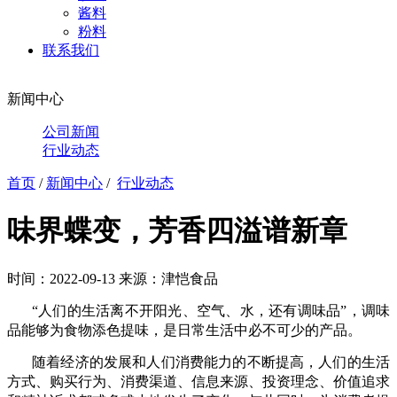
酱料
粉料
联系我们
新闻中心
公司新闻
行业动态
首页
/
新闻中心
/
行业动态
味界蝶变，芳香四溢谱新章
时间：2022-09-13
来源：津恺食品
“人们的生活离不开阳光、空气、水，还有调味品”，调味
品能够为食物添色提味，是日常生活中必不可少的产品。
随着经济的发展和人们消费能力的不断提高，人们的生活
方式、购买行为、消费渠道、信息来源、投资理念、价值追求